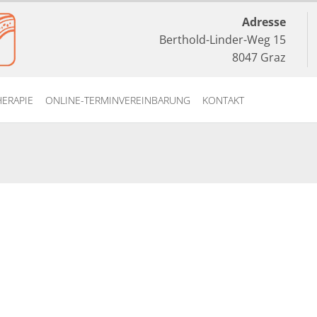
Adresse
Berthold-Linder-Weg 15
8047 Graz
ERAPIE
ONLINE-TERMINVEREINBARUNG
KONTAKT