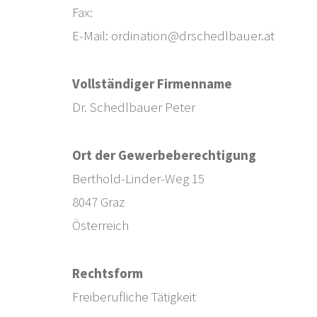
Fax:
E-Mail:
ordination@drschedlbauer.at
Vollständiger Firmenname
Dr. Schedlbauer Peter
Ort der Gewerbeberechtigung
Berthold-Linder-Weg 15
8047 Graz
Österreich
Rechtsform
Freiberufliche Tätigkeit