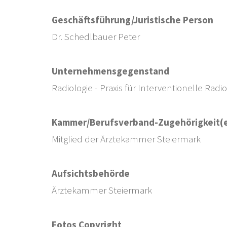
Geschäftsführung/Juristische Person
Dr. Schedlbauer Peter
Unternehmensgegenstand
Radiologie - Praxis für Interventionelle Radio
Kammer/Berufsverband-Zugehörigkeit(
Mitglied der Ärztekammer Steiermark
Aufsichtsbehörde
Ärztekammer Steiermark
Fotos Copyright