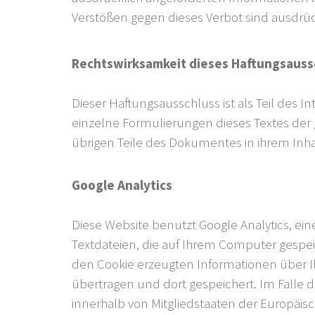
Verstößen gegen dieses Verbot sind ausdrüc
Rechtswirksamkeit dieses Haftungsauss
Dieser Haftungsausschluss ist als Teil des 
einzelne Formulierungen dieses Textes der g
übrigen Teile des Dokumentes in ihrem Inhal
Google Analytics
Diese Website benutzt Google Analytics, ein
Textdateien, die auf Ihrem Computer gespe
den Cookie erzeugten Informationen über I
übertragen und dort gespeichert. Im Falle d
innerhalb von Mitgliedstaaten der Europä